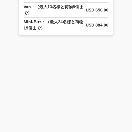
Van：（最大13名様と荷物8個ま
USD 656.00
で）
Mini-Bus：（最大24名様と荷物
USD 884.00
15個まで）