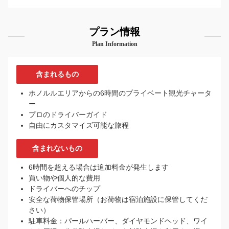
プラン情報
Plan Information
含まれるもの
ホノルルエリアからの6時間のプライベート観光チャータ
ー
プロのドライバーガイド
自由にカスタマイズ可能な旅程
含まれないもの
6時間を超える場合は追加料金が発生します
買い物や個人的な費用
ドライバーへのチップ
安全な荷物保管場所（お荷物は宿泊施設に保管してくだ
さい）
駐車料金：パールハーバー、ダイヤモンドヘッド、ワイ