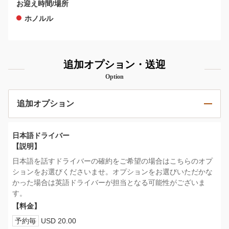
お迎え時間/場所
ホノルル
追加オプション・送迎
Option
追加オプション
日本語ドライバー
【説明】
日本語を話すドライバーの確約をご希望の場合はこちらのオプ
ションをお選びくださいませ。オプションをお選びいただかな
かった場合は英語ドライバーが担当となる可能性がございま
す。
【料金】
予約毎
USD 20.00