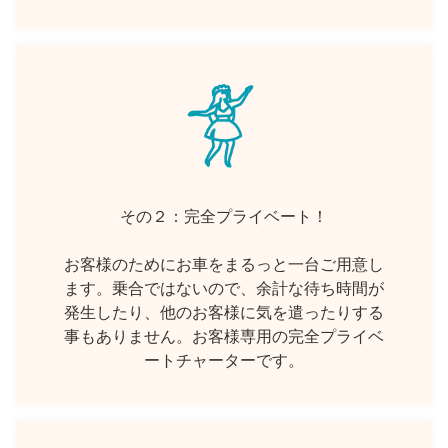
その２：完全プライベート！
お客様のためにお車をまるっと一台ご用意し
ます。乗合ではないので、余計な待ち時間が
発生したり、他のお客様に気を遣ったりする
事もありません。お客様専用の完全プライベ
ートチャーターです。