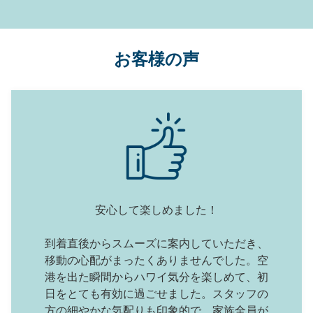
お客様の声
安心して楽しめました！
到着直後からスムーズに案内していただき、
移動の心配がまったくありませんでした。空
港を出た瞬間からハワイ気分を楽しめて、初
日をとても有効に過ごせました。スタッフの
方の細やかな気配りも印象的で、家族全員が