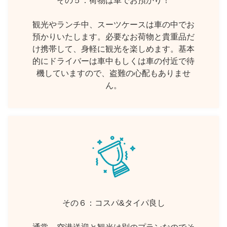
その５：荷物は車でお預かり！
観光やランチ中、スーツケースは車の中でお
預かりいたします。必要なお荷物と貴重品だ
け携帯して、身軽に観光を楽しめます。基本
的にドライバーは車中もしくは車の付近で待
機していますので、盗難の心配もありませ
ん。
その６：コスパ&タイパ良し