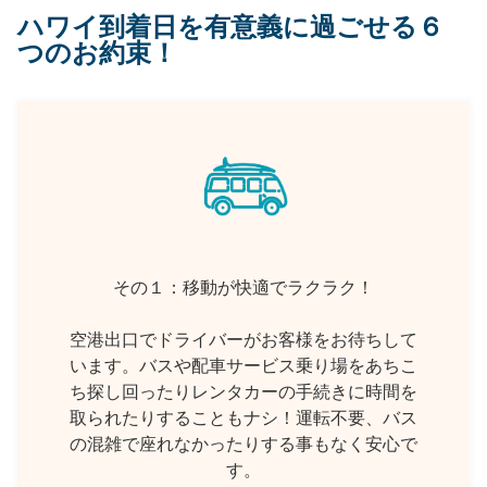
ハワイ到着日を有意義に過ごせる６
つのお約束！
その１：移動が快適でラクラク！
空港出口でドライバーがお客様をお待ちして
います。バスや配車サービス乗り場をあちこ
ち探し回ったりレンタカーの手続きに時間を
取られたりすることもナシ！運転不要、バス
の混雑で座れなかったりする事もなく安心で
す。