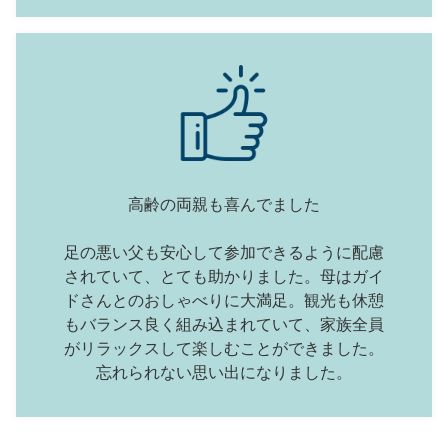
高齢の両親も喜んでました
足の悪い父も安心して参加できるように配慮
されていて、とても助かりました。母はガイ
ドさんとのおしゃべりに大満足。観光も休憩
もバランス良く組み込まれていて、家族全員
がリラックスして楽しむことができました。