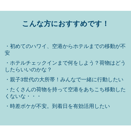
こんな方におすすめです！
・初めてのハワイ、空港からホテルまでの移動が不
安
・ホテルチェックインまで何をしよう？荷物はどう
したらいいのかな？
・親子3世代の大所帯！みんなで一緒に行動したい
・たくさんの荷物を持って空港をあちこち移動した
くないな・・・
・時差ボケが不安。到着日を有効活用したい