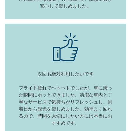
次回も絶対利用したいです
フライト疲れでヘトヘトでしたが、車に乗っ
た瞬間にホッとできました。清潔な車内と丁
寧なサービスで気持ちがリフレッシュし、到
着日から観光を楽しめました。効率よく回れ
るので、時間を大切にしたい方には本当にお