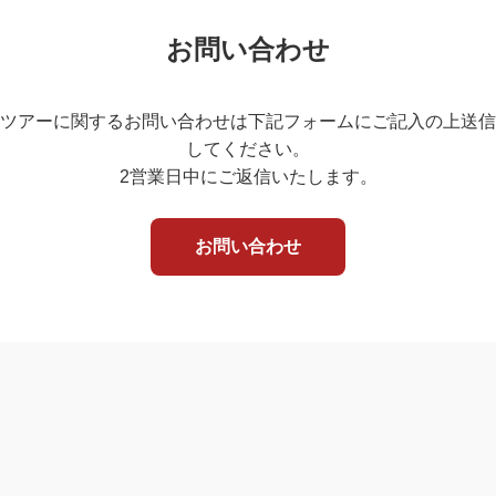
お問い合わせ
ツアーに関するお問い合わせは下記フォームにご記入の上送信
してください。
2営業日中にご返信いたします。
お問い合わせ