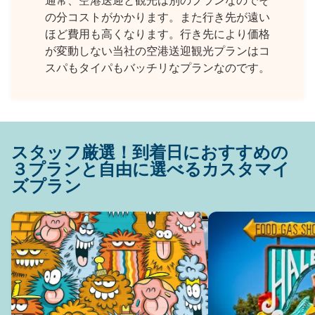
通常、空港送迎と観光は別のプランなのでそ
の分コストがかかります。また行き先が遠い
ほど費用も高くなります。行き先により価格
が変動しない当社の空港送迎観光プランはコ
スパもタイパもバッチリなプランなのです。
スタッフ厳選！到着日におすすめの
３プランと自由に選べるカスタマイ
ズプラン