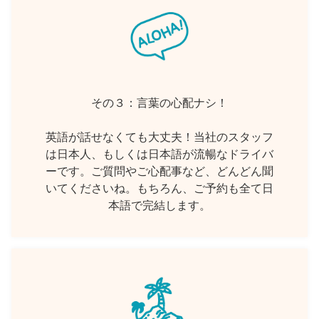
その３：言葉の心配ナシ！
英語が話せなくても大丈夫！当社のスタッフ
は日本人、もしくは日本語が流暢なドライバ
ーです。ご質問やご心配事など、どんどん聞
いてくださいね。もちろん、ご予約も全て日
本語で完結します。