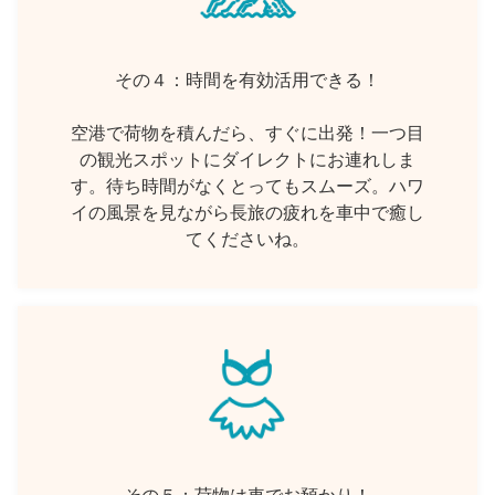
その４：時間を有効活用できる！
空港で荷物を積んだら、すぐに出発！一つ目
の観光スポットにダイレクトにお連れしま
す。待ち時間がなくとってもスムーズ。ハワ
イの風景を見ながら長旅の疲れを車中で癒し
てくださいね。